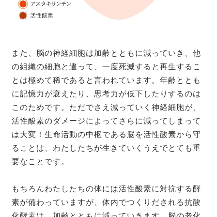
また、脳の神経細胞は加齢とともに減っていき、他
の組織の細胞と違って、一度死滅すると再生するこ
とは極めて稀であると言われています。年齢ととも
に記憶力が衰えたり、思考力が低下したりするのは
このためです。ただでさえ減っていく神経細胞が、
活性酸素のダメージによってさらに減ってしまって
は大変！生命活動の中枢である脳を活性酸素から守
ることは、わたしたちが生きていくうえでとても重
要なことです。
もちろんわたしたちの体には活性酸素に対抗する酵
素が備わっていますが、体内でつくりだされる抗酸
化酵素は、加齢とともに減っていきます。脳の老化