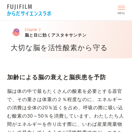
MENU
Chapter 2
脳と目に効くアスタキサンチン
大切な脳を活性酸素から守る
加齢による脳の衰えと脳疾患を予防
脳は体の中で最もたくさんの酸素を必要とする器官
で、その重さは体重の２％程度なのに、エネルギー
の消費は全体の20％近くを占め、呼吸の際に吸い込
む酸素の30～50％を消費しています。わたしたち人
間がエネルギーを作り出す際に、いわば産業廃棄物