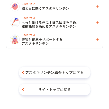
Chapter 2
脳と目に効くアスタキサンチン
Chapter 3
もっと動ける体に！疲労回復を早め、
運動機能を高めるアスタキサンチン
Chapter 4
美容と健康をサポートする
アスタキサンチン
アスタキサンチン総合トップ
に戻る
サイトトップ
に戻る