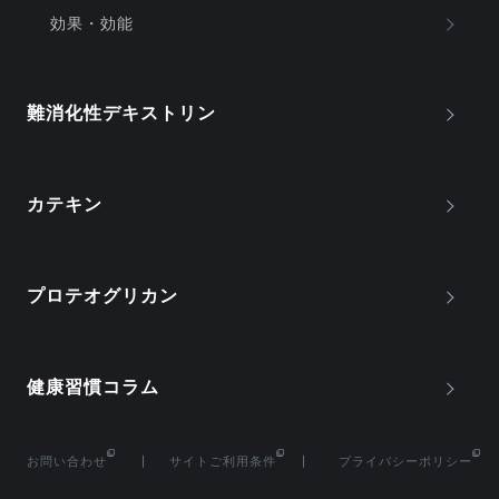
効果・効能
難消化性デキストリン
カテキン
プロテオグリカン
健康習慣コラム
お問い合わせ
サイトご利用条件
プライバシーポリシー