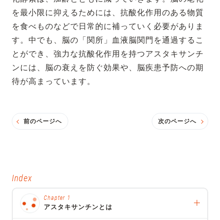
を最小限に抑えるためには、抗酸化作用のある物質
を食べものなどで日常的に補っていく必要がありま
す。中でも、脳の「関所」血液脳関門を通過するこ
とができ、強力な抗酸化作用を持つアスタキサンチ
ンには、脳の衰えを防ぐ効果や、脳疾患予防への期
待が高まっています。
前のページへ
次のページへ
Index
Chapter 1
アスタキサンチンとは