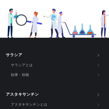
サラシア
サラシアとは
効果・効能
アスタキサンチン
アスタキサンチンとは