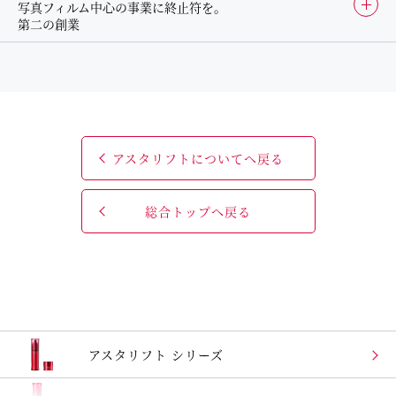
写真フィルム中心の事業に終止符を。
第二の創業
アスタリフトについてへ戻る
総合トップへ戻る
アスタリフト シリーズ