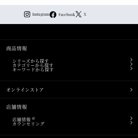
Instagram
X
Facebook
商品情報
シリーズから探す
カテゴリーから探す
キーワードから探す
オンラインストア
店舗情報
店舗情報
カウンセリング