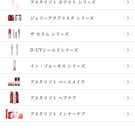
アスタリフト
ホワイト シリーズ
ジェリーアクアリスタ
シリーズ
ザ セラム シリーズ
D-UVシールドシリーズ
イン・フォーカス
シリーズ
アスタリフト
ベースメイク
アスタリフト ヘアケア
アスタリフト
インナーケア