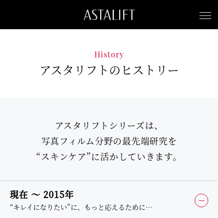
History
アスタリフトのヒストリー
アスタリフトシリーズは、
写真フィルム分野の最先端研究を
“スキンケア”に活かしていきます。
現在 〜 2015年
“キレイになりたい”に、もっと応えるために…