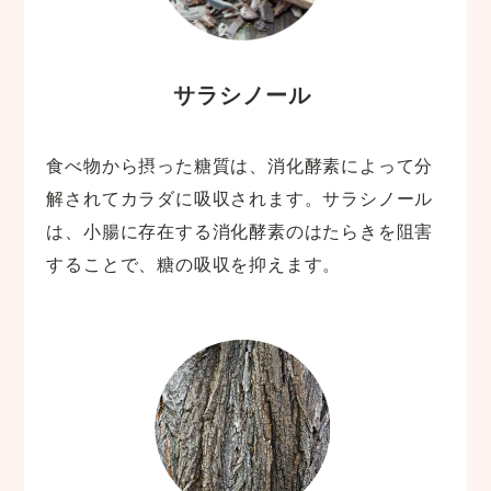
サラシノール
食べ物から摂った糖質は、消化酵素によって分
解されてカラダに吸収されます。サラシノール
は、小腸に存在する消化酵素のはたらきを阻害
することで、糖の吸収を抑えます。