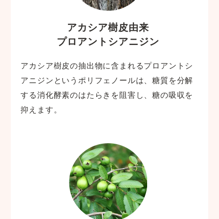
アカシア樹皮由来
プロアントシアニジン
アカシア樹皮の抽出物に含まれるプロアントシ
アニジンというポリフェノールは、糖質を分解
する消化酵素のはたらきを阻害し、糖の吸収を
抑えます。