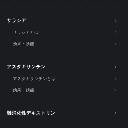
サラシア
サラシアとは
効果・効能
アスタキサンチン
アスタキサンチンとは
効果・効能
難消化性デキストリン