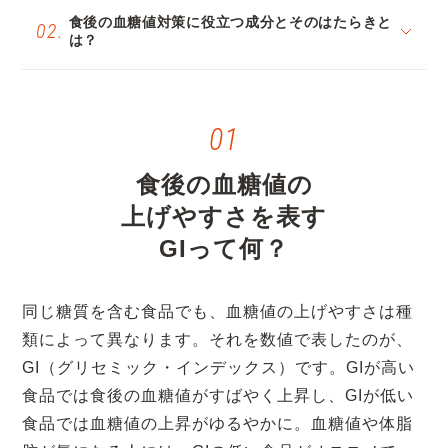
食後の血糖値対策に役立つ成分とそのはたらきと
は？
食後の血糖値の
上げやすさを表す
GIって何？
同じ糖質を含む食品でも、血糖値の上げやすさは種
類によって異なります。それを数値で表したのが、
GI（グリセミック・インデックス）です。GIが高い
食品では食後の血糖値がすばやく上昇し、GIが低い
食品では血糖値の上昇がゆるやかに。血糖値や体脂