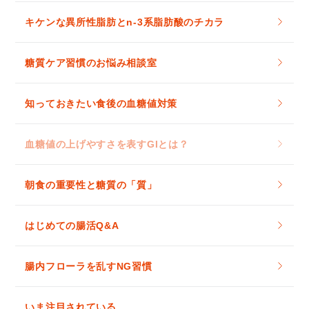
キケンな異所性脂肪とn-3系脂肪酸のチカラ
糖質ケア習慣のお悩み相談室
知っておきたい食後の血糖値対策
血糖値の上げやすさを表すGIとは？
朝食の重要性と糖質の「質」
はじめての腸活Q&A
腸内フローラを乱すNG習慣
いま注目されている