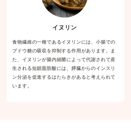
イヌリン
食物繊維の一種であるイヌリンには、小腸での
ブドウ糖の吸収を抑制する作用があります。ま
た、イヌリンが腸内細菌によって代謝されて産
生される短鎖脂肪酸には、膵臓からのインスリ
ン分泌を促進するはたらきがあると考えられて
います。