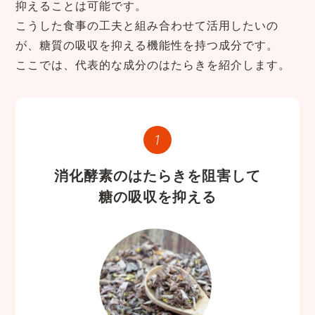
抑えることは可能です。
こうした食事の工夫と組み合わせて活用したいの
が、糖質の吸収を抑える機能性を持つ成分です。
ここでは、代表的な成分のはたらきを紹介します。
消化酵素のはたらきを阻害して
糖の吸収を抑える