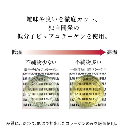
雑味や臭いを徹底カット、
独自開発の
低分子ピュアコラーゲンを使用。
品質にこだわり、低温で抽出したコラーゲンのみを厳選使用。