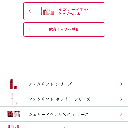
インナーケアの
トップへ戻る
総合トップへ戻る
アスタリフト シリーズ
アスタリフト
ホワイト シリーズ
ジェリーアクアリスタ
シリーズ