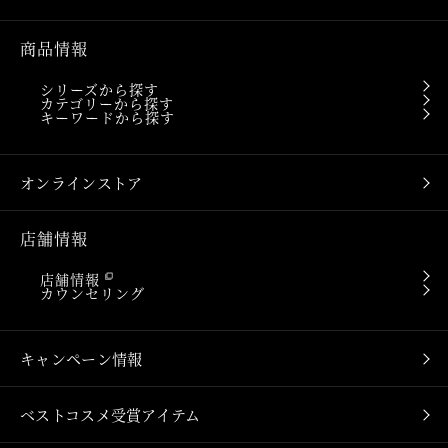
商品情報
シリーズから探す
カテゴリーから探す
キーワードから探す
オンラインストア
店舗情報
店舗情報
カウンセリング
キャンペーン情報
ベストコスメ受賞アイテム