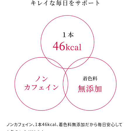
キレイな毎日をサポート
ノンカフェイン、1本46kcal、着色料無添加だから毎日安心して