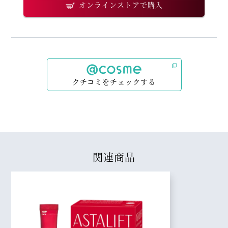
オンラインストアで購入
クチコミをチェックする
関連商品