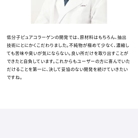
低分子ピュアコラーゲンの開発では、原材料はもちろん、抽出
技術にとにかくこだわりました。不純物が極めて少なく、濃縮し
ても苦味や臭いが気にならない。良い所だけを取り出すことが
できたと自負しています。これからもユーザーの方に喜んでいた
だけることを第一に、決して妥協のない開発を続けていきたい
ですね。