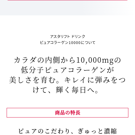
アスタリフト ドリンク
ピュアコラーゲン10000について
カラダの内側から10,000mgの
低分子ピュアコラーゲンが
美しさを育む。
キレイに弾みをつ
けて、輝く毎日へ。
商品の特長
ピュアのこだわり、ぎゅっと濃縮