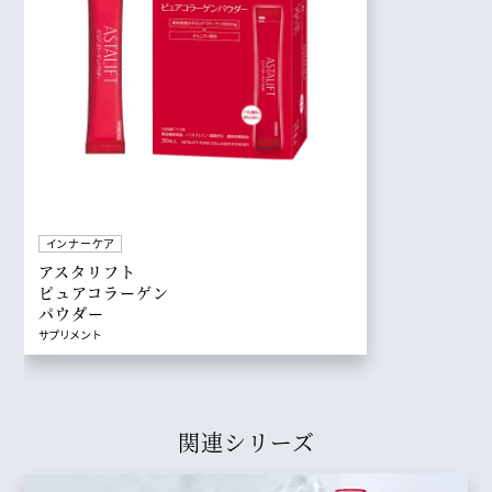
インナーケア
アスタリフト
ピュアコラーゲン
パウダー
サプリメント
関連シリーズ