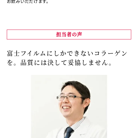
お飲みいただけます。
担当者の声
富士フイルムにしかできないコラーゲン
を。
品質には決して妥協しません。