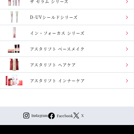
ザ セラム シリーズ
D-UVシールドシリーズ
イン・フォーカス
シリーズ
アスタリフト
ベースメイク
アスタリフト ヘアケア
アスタリフト
インナーケア
Instagram
X
Facebook