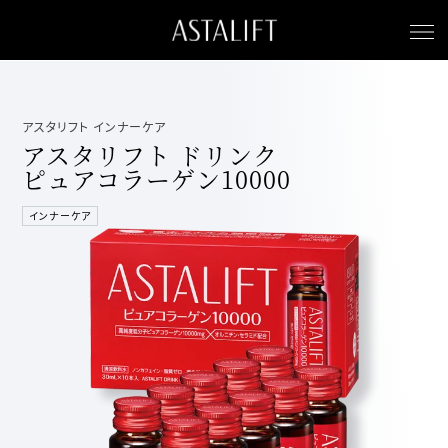
アスタリフト インナーケア
アスタリフト ドリンク
ピュアコラーゲン10000
インナーケア