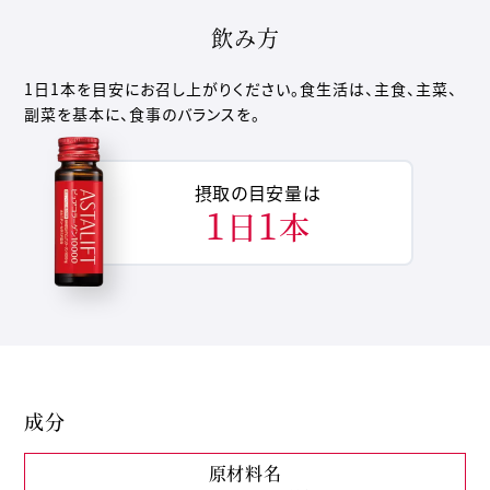
飲み方
1日1本を目安にお召し上がりください。食生活は、主食、主菜、
副菜を基本に、食事のバランスを。
摂取の目安量は
1
1
日
本
成分
原材料名