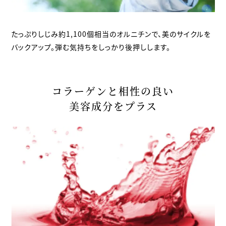
たっぷりしじみ約1,100個相当のオルニチンで、美のサイクルを
バックアップ。弾む気持ちをしっかり後押しします。
コラーゲンと相性の良い
美容成分をプラス