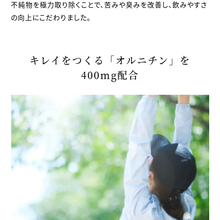
不純物を極力取り除くことで、苦みや臭みを改善し、飲みやすさ
の向上にこだわりました。
キレイをつくる「オルニチン」を
400mg配合