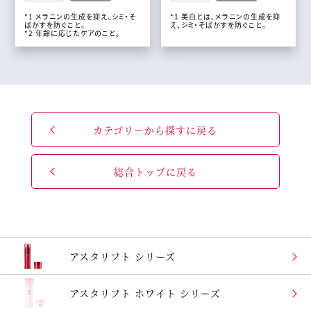
*1 メラニンの生成を抑え、シミ・そ
*1 美白とは、メラニンの生成を抑
ばかすを防ぐこと。
え、シミ・そばかすを防ぐこと。
*2 年齢に応じたケアのこと。
カテゴリーから探すに戻る
総合トップに戻る
アスタリフト シリーズ
アスタリフト
ホワイト シリーズ