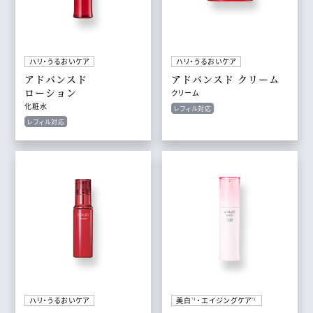
ハリ・うるおいケア
ハリ・うるおいケア
アドバンスド
アドバンスド クリーム
ローション
クリーム
化粧水
レフィル対応
レフィル対応
ハリ・うるおいケア
美白
・エイジングケア
*1
*2