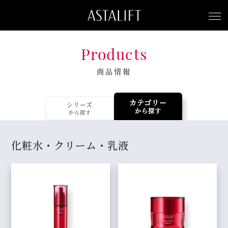
商品情報
カテゴリー
シリーズ
から探す
から探す
化粧水・クリーム・乳液