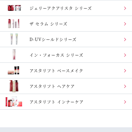
ジェリーアクアリスタ
シリーズ
ザ セラム シリーズ
D-UVシールドシリーズ
イン・フォーカス
シリーズ
アスタリフト
ベースメイク
アスタリフト ヘアケア
アスタリフト
インナーケア