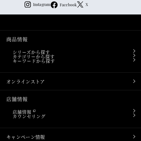
Instagram
X
Facebook
商品情報
シリーズから探す
カテゴリーから探す
キーワードから探す
オンラインストア
店舗情報
店舗情報
カウンセリング
キャンペーン情報