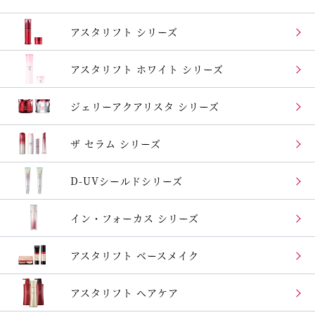
アスタリフト シリーズ
アスタリフト
ホワイト シリーズ
ジェリーアクアリスタ
シリーズ
ザ セラム シリーズ
D-UVシールドシリーズ
イン・フォーカス
シリーズ
アスタリフト
ベースメイク
アスタリフト ヘアケア