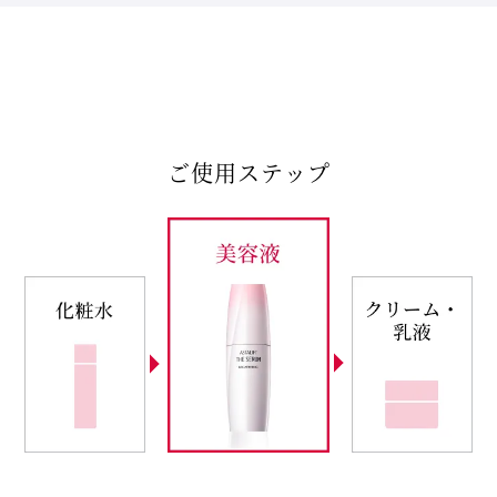
ご使用ステップ