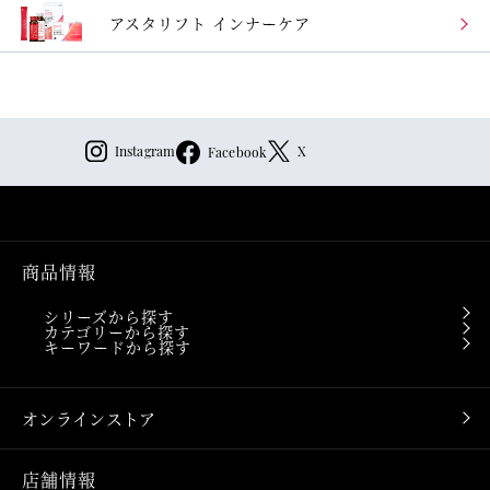
アスタリフト
インナーケア
Instagram
X
Facebook
商品情報
シリーズから探す
カテゴリーから探す
キーワードから探す
オンラインストア
店舗情報