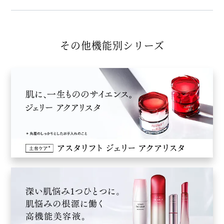
その他機能別シリーズ