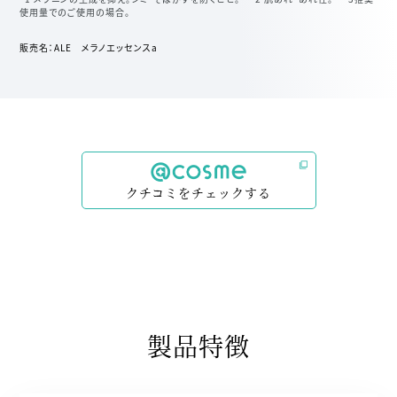
使用量でのご使用の場合。
販売名：ALE メラノエッセンスa
クチコミ
クチコミをチェックする
製品特徴