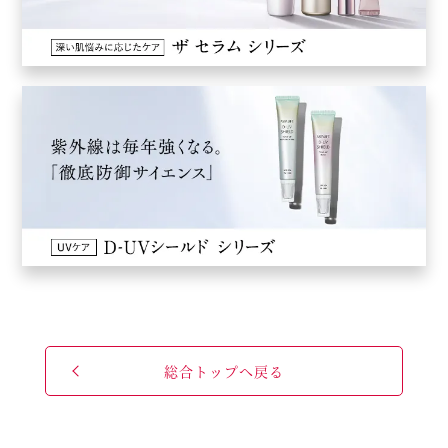
総合トップへ戻る