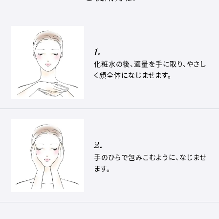
1.
化粧水の後、適量を手に取り、やさし
く顔全体になじませます。
2.
手のひらで包みこむように、なじませ
ます。