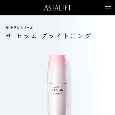
ザ セラム シリーズ
ザ セラム ブライトニング