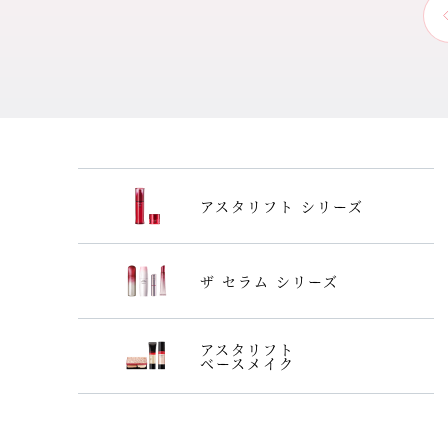
アスタリフト シリーズ
ザ セラム シリーズ
アスタリフト
ベースメイク