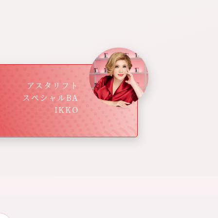
アスタリフト
スペシャルBA
IKKO