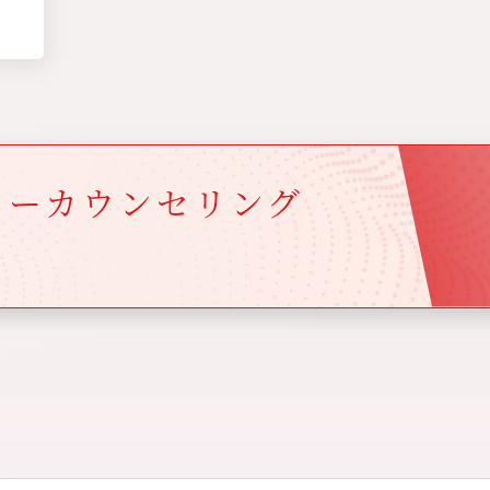
ィー
カウンセリング