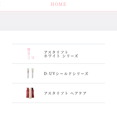
HOME
アスタリフト
ホワイト シリーズ
D-UVシールドシリーズ
アスタリフト ヘアケア